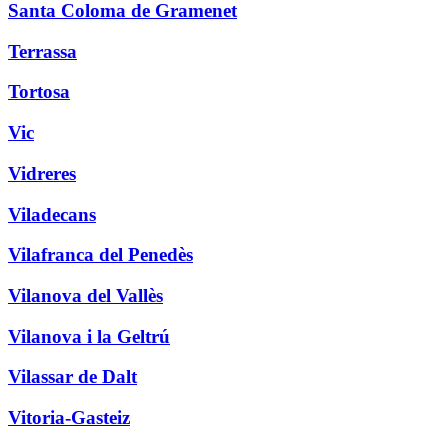
Santa Coloma de Gramenet
Terrassa
Tortosa
Vic
Vidreres
Viladecans
Vilafranca del Penedès
Vilanova del Vallès
Vilanova i la Geltrú
Vilassar de Dalt
Vitoria-Gasteiz