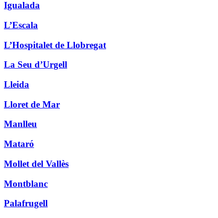
Igualada
L’Escala
L’Hospitalet de Llobregat
La Seu d’Urgell
Lleida
Lloret de Mar
Manlleu
Mataró
Mollet del Vallès
Montblanc
Palafrugell